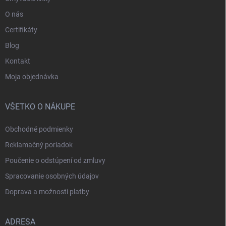
O nás
Certifikáty
Blog
Kontakt
Moja objednávka
VŠETKO O NÁKUPE
Obchodné podmienky
Reklamačný poriadok
Poučenie o odstúpení od zmluvy
Spracovanie osobných údajov
Doprava a možnosti platby
ADRESA