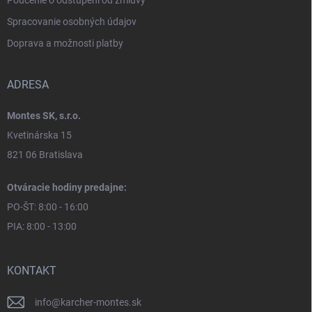
Spracovanie osobných údajov
Doprava a možnosti platby
ADRESA
Montes SK, s.r.o.
Kvetinárska 15
821 06 Bratislava
Otváracie hodiny predajne:
PO-ŠT: 8:00 - 16:00
PIA: 8:00 - 13:00
KONTAKT
info
@
karcher-montes.sk