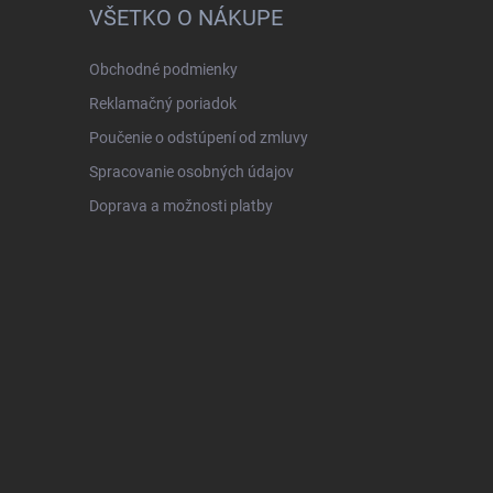
VŠETKO O NÁKUPE
Obchodné podmienky
Reklamačný poriadok
Poučenie o odstúpení od zmluvy
Spracovanie osobných údajov
Doprava a možnosti platby