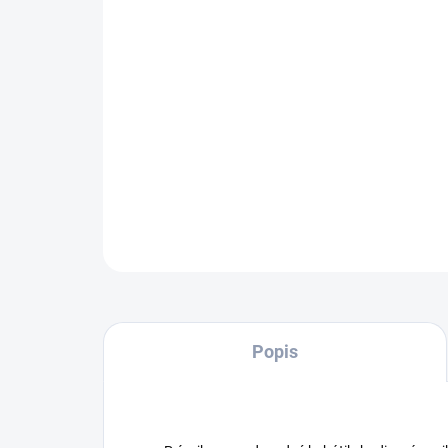
Popis