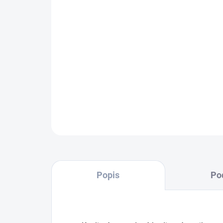
Popis
Po