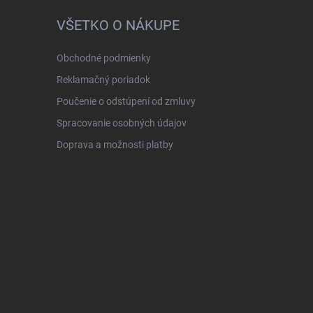
VŠETKO O NÁKUPE
Obchodné podmienky
Reklamačný poriadok
Poučenie o odstúpení od zmluvy
Spracovanie osobných údajov
Doprava a možnosti platby