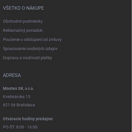
VŠETKO O NÁKUPE
Obchodné podmienky
Reklamačný poriadok
Poučenie o odstúpení od zmluvy
Spracovanie osobných údajov
Doprava a možnosti platby
ADRESA
Montes SK, s.r.o.
Kvetinárska 15
821 06 Bratislava
Otváracie hodiny predajne:
PO-ŠT: 8:00 - 16:00