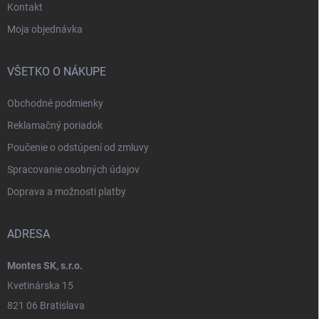
Kontakt
Moja objednávka
VŠETKO O NÁKUPE
Obchodné podmienky
Reklamačný poriadok
Poučenie o odstúpení od zmluvy
Spracovanie osobných údajov
Doprava a možnosti platby
ADRESA
Montes SK, s.r.o.
Kvetinárska 15
821 06 Bratislava