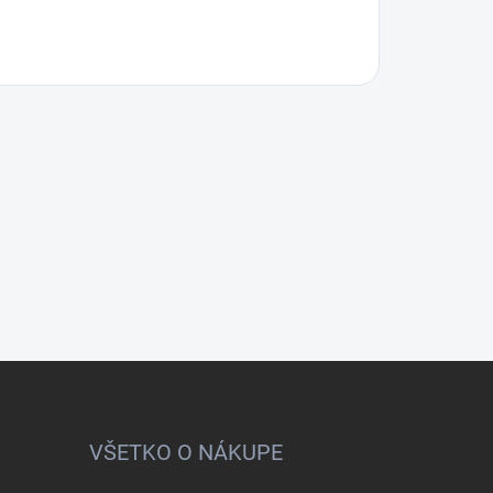
VŠETKO O NÁKUPE