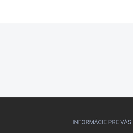
INFORMÁCIE PRE VÁS