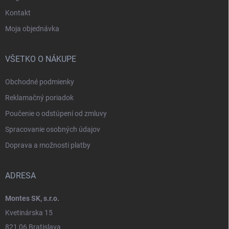
Kontakt
Moja objednávka
VŠETKO O NÁKUPE
Obchodné podmienky
Reklamačný poriadok
Poučenie o odstúpení od zmluvy
Spracovanie osobných údajov
Doprava a možnosti platby
ADRESA
Montes SK, s.r.o.
Kvetinárska 15
821 06 Bratislava