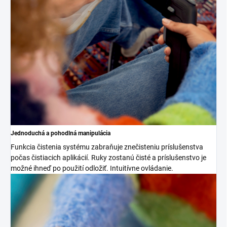
Jednoduchá a pohodlná manipulácia
Funkcia čistenia systému zabraňuje znečisteniu príslušenstva
počas čistiacich aplikácií. Ruky zostanú čisté a príslušenstvo je
možné ihneď po použití odložiť. Intuitívne ovládanie.