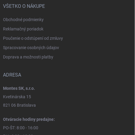
VŠETKO O NÁKUPE
Obchodné podmienky
Reklamačný poriadok
Poučenie o odstúpení od zmluvy
Spracovanie osobných údajov
Doprava a možnosti platby
ADRESA
Montes SK, s.r.o.
Kvetinárska 15
821 06 Bratislava
Otváracie hodiny predajne:
PO-ŠT: 8:00 - 16:00