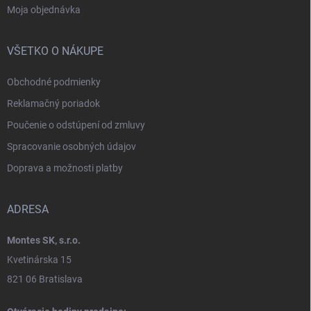
Moja objednávka
VŠETKO O NÁKUPE
Obchodné podmienky
Reklamačný poriadok
Poučenie o odstúpení od zmluvy
Spracovanie osobných údajov
Doprava a možnosti platby
ADRESA
Montes SK, s.r.o.
Kvetinárska 15
821 06 Bratislava