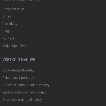
Umývacie linky
O nás
Certifikáty
Blog
Kontakt
Moja objednávka
VŠETKO O NÁKUPE
Obchodné podmienky
Reklamačný poriadok
Poučenie o odstúpení od zmluvy
Spracovanie osobných údajov
Doprava a možnosti platby