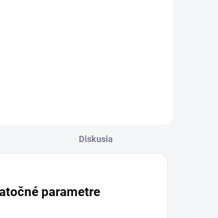
Diskusia
atočné parametre