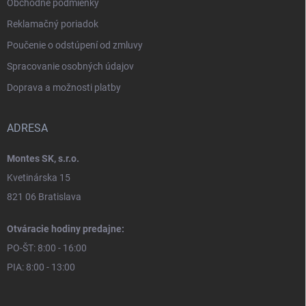
Obchodné podmienky
Reklamačný poriadok
Poučenie o odstúpení od zmluvy
Spracovanie osobných údajov
Doprava a možnosti platby
ADRESA
Montes SK, s.r.o.
Kvetinárska 15
821 06 Bratislava
Otváracie hodiny predajne:
PO-ŠT: 8:00 - 16:00
PIA: 8:00 - 13:00