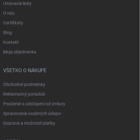
Umývacie linky
O nás
Certifikáty
Blog
Kontakt
Moja objednávka
VŠETKO O NÁKUPE
Obchodné podmienky
Reklamačný poriadok
Poučenie o odstúpení od zmluvy
Spracovanie osobných údajov
Doprava a možnosti platby