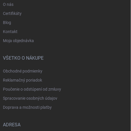
O nás
Certifikáty
Blog
Kontakt
Moja objednávka
VŠETKO O NÁKUPE
Obchodné podmienky
Reklamačný poriadok
Poučenie o odstúpení od zmluvy
Spracovanie osobných údajov
Doprava a možnosti platby
ADRESA