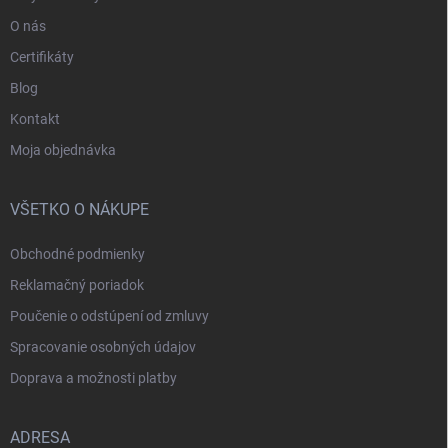
O nás
Certifikáty
Blog
Kontakt
Moja objednávka
VŠETKO O NÁKUPE
Obchodné podmienky
Reklamačný poriadok
Poučenie o odstúpení od zmluvy
Spracovanie osobných údajov
Doprava a možnosti platby
ADRESA