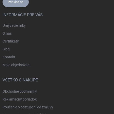
Prihlásiť sa
INFORMÁCIE PRE VÁS
Umývacie linky
O nás
Certifikáty
Blog
Kontakt
Moja objednávka
VŠETKO O NÁKUPE
Obchodné podmienky
Reklamačný poriadok
Poučenie o odstúpení od zmluvy