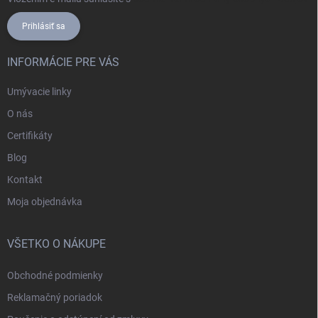
Prihlásiť sa
INFORMÁCIE PRE VÁS
Umývacie linky
O nás
Certifikáty
Blog
Kontakt
Moja objednávka
VŠETKO O NÁKUPE
Obchodné podmienky
Reklamačný poriadok