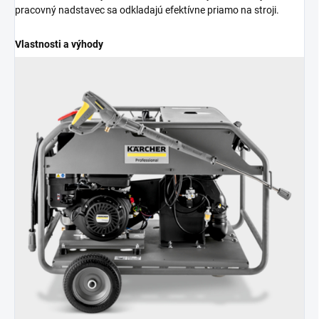
pracovný nadstavec sa odkladajú efektívne priamo na stroji.
Vlastnosti a výhody