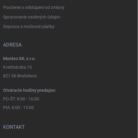
Poučenie o odstúpení od zmluvy
Spracovanie osobných údajov
Doprava a možnosti platby
ADRESA
Montes SK, s.r.o.
Kvetinárska 15
821 06 Bratislava
Otváracie hodiny predajne:
PO-ŠT: 8:00 - 16:00
PIA: 8:00 - 13:00
KONTAKT