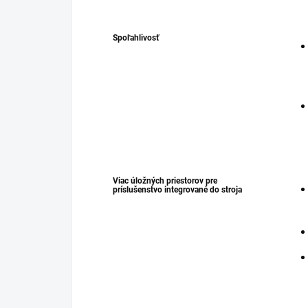
Spoľahlivosť
Viac úložných priestorov pre
príslušenstvo integrované do stroja