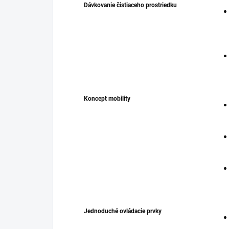
Dávkovanie čistiaceho prostriedku
Koncept mobility
Jednoduché ovládacie prvky