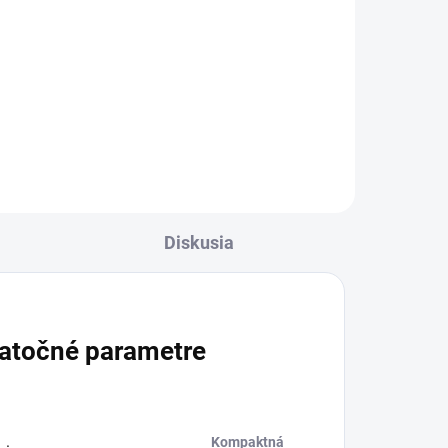
Diskusia
atočné parametre
Kompaktná