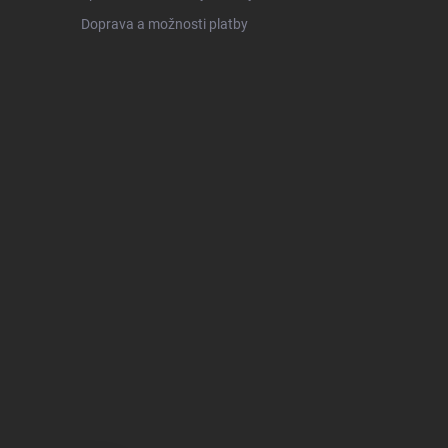
Doprava a možnosti platby