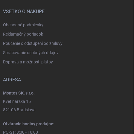
VŠETKO O NÁKUPE
Obchodné podmienky
Reklamačný poriadok
Poučenie o odstúpení od zmluvy
Spracovanie osobných údajov
Doprava a možnosti platby
ADRESA
Montes SK, s.r.o.
Kvetinárska 15
821 06 Bratislava
Otváracie hodiny predajne:
PO-ŠT: 8:00 - 16:00