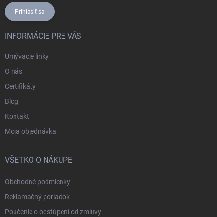
Prihlásiť sa
INFORMÁCIE PRE VÁS
Umývacie linky
O nás
Certifikáty
Blog
Kontakt
Moja objednávka
VŠETKO O NÁKUPE
Obchodné podmienky
Reklamačný poriadok
Poučenie o odstúpení od zmluvy