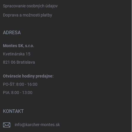
Spracovanie osobných údajov
Doprava a možnosti platby
ADRESA
Montes SK, s.r.o.
Kvetinárska 15
821 06 Bratislava
Otváracie hodiny predajne:
PO-ŠT: 8:00 - 16:00
PIA: 8:00 - 13:00
KONTAKT
info
@
karcher-montes.sk