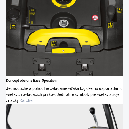
Koncept obsluhy Easy-Operation
Jednoduché a pohodlné ovládanie vďaka logickému usporiadaniu
všetkých ovládacích prvkov. Jednotné symboly pre všetky stroje
značky
Kärcher
.