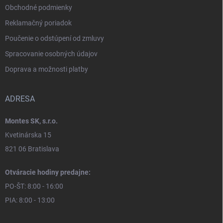
Obchodné podmienky
Reklamačný poriadok
Poučenie o odstúpení od zmluvy
Spracovanie osobných údajov
Doprava a možnosti platby
ADRESA
Montes SK, s.r.o.
Kvetinárska 15
821 06 Bratislava
Otváracie hodiny predajne:
PO-ŠT: 8:00 - 16:00
PIA: 8:00 - 13:00