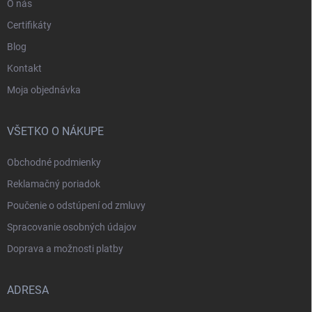
O nás
Certifikáty
Blog
Kontakt
Moja objednávka
VŠETKO O NÁKUPE
Obchodné podmienky
Reklamačný poriadok
Poučenie o odstúpení od zmluvy
Spracovanie osobných údajov
Doprava a možnosti platby
ADRESA