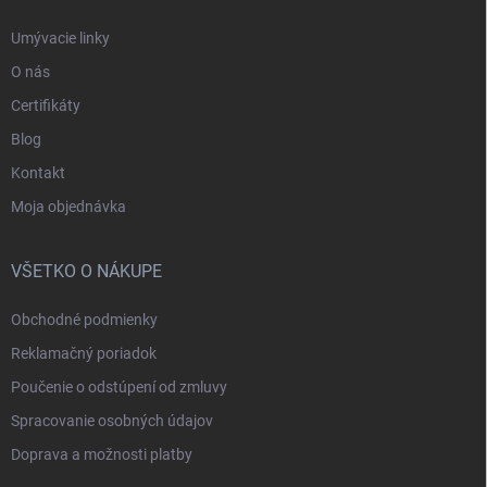
Umývacie linky
O nás
Certifikáty
Blog
Kontakt
Moja objednávka
VŠETKO O NÁKUPE
Obchodné podmienky
Reklamačný poriadok
Poučenie o odstúpení od zmluvy
Spracovanie osobných údajov
Doprava a možnosti platby