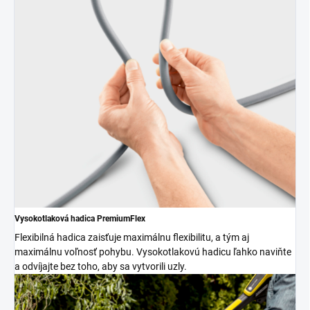
Vysokotlaková hadica
PremiumFlex
Flexibilná hadica zaisťuje maximálnu flexibilitu, a tým aj
maximálnu voľnosť pohybu. Vysokotlakovú hadicu ľahko naviňte
a odvíjajte bez toho, aby sa vytvorili uzly.