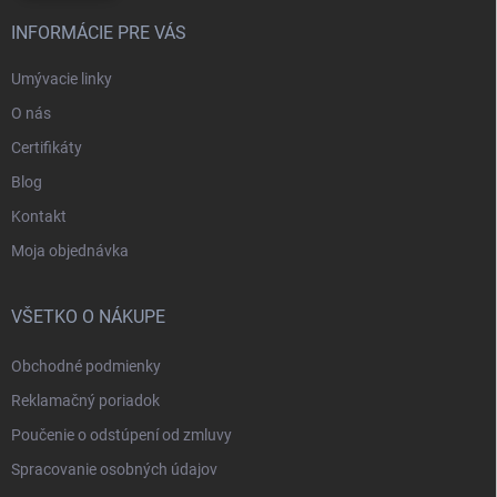
INFORMÁCIE PRE VÁS
Umývacie linky
O nás
Certifikáty
Blog
Kontakt
Moja objednávka
VŠETKO O NÁKUPE
Obchodné podmienky
Reklamačný poriadok
Poučenie o odstúpení od zmluvy
Spracovanie osobných údajov