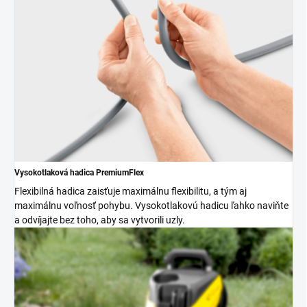
Vysokotlaková hadica
PremiumFlex
Flexibilná hadica zaisťuje maximálnu flexibilitu, a tým aj
maximálnu voľnosť pohybu. Vysokotlakovú hadicu ľahko naviňte
a odvíjajte bez toho, aby sa vytvorili uzly.