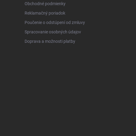
Obchodné podmienky
Reklamačný poriadok
Poučenie o odstúpení od zmluvy
Spracovanie osobných údajov
Doprava a možnosti platby