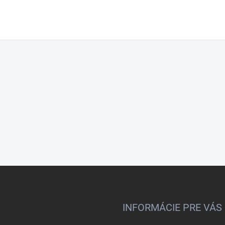
INFORMÁCIE PRE VÁS