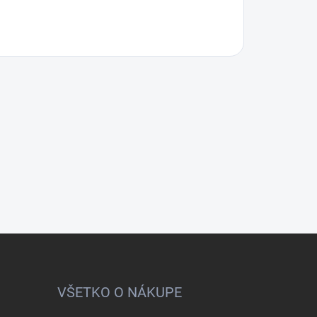
VŠETKO O NÁKUPE