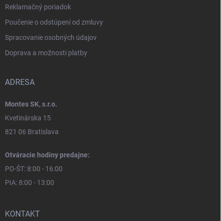
Reklamačný poriadok
Poučenie o odstúpení od zmluvy
Spracovanie osobných údajov
Doprava a možnosti platby
ADRESA
Montes SK, s.r.o.
Kvetinárska 15
821 06 Bratislava
Otváracie hodiny predajne:
PO-ŠT: 8:00 - 16:00
PIA: 8:00 - 13:00
KONTAKT