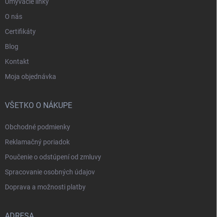
Umývacie linky
O nás
Certifikáty
Blog
Kontakt
Moja objednávka
VŠETKO O NÁKUPE
Obchodné podmienky
Reklamačný poriadok
Poučenie o odstúpení od zmluvy
Spracovanie osobných údajov
Doprava a možnosti platby
ADRESA