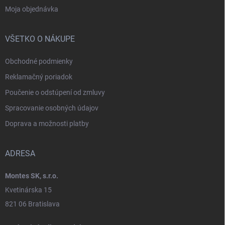
Moja objednávka
VŠETKO O NÁKUPE
Obchodné podmienky
Reklamačný poriadok
Poučenie o odstúpení od zmluvy
Spracovanie osobných údajov
Doprava a možnosti platby
ADRESA
Montes SK, s.r.o.
Kvetinárska 15
821 06 Bratislava