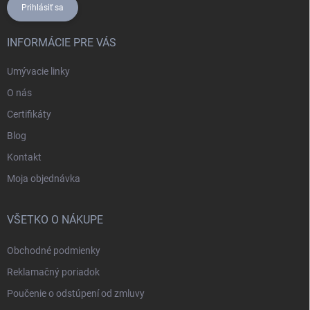
Prihlásiť sa
INFORMÁCIE PRE VÁS
Umývacie linky
O nás
Certifikáty
Blog
Kontakt
Moja objednávka
VŠETKO O NÁKUPE
Obchodné podmienky
Reklamačný poriadok
Poučenie o odstúpení od zmluvy