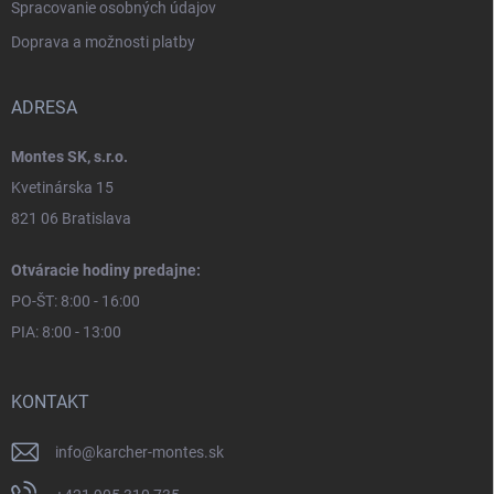
Spracovanie osobných údajov
Doprava a možnosti platby
ADRESA
Montes SK, s.r.o.
Kvetinárska 15
821 06 Bratislava
Otváracie hodiny predajne:
PO-ŠT: 8:00 - 16:00
PIA: 8:00 - 13:00
KONTAKT
info
@
karcher-montes.sk