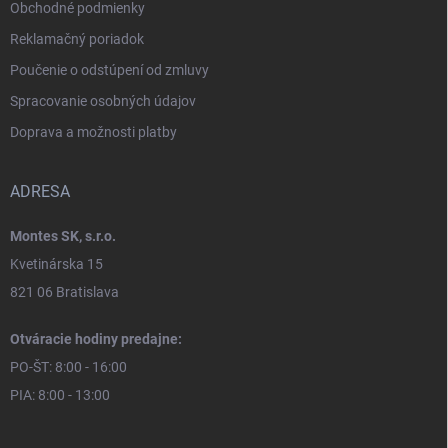
Obchodné podmienky
Reklamačný poriadok
Poučenie o odstúpení od zmluvy
Spracovanie osobných údajov
Doprava a možnosti platby
ADRESA
Montes SK, s.r.o.
Kvetinárska 15
821 06 Bratislava
Otváracie hodiny predajne:
PO-ŠT: 8:00 - 16:00
PIA: 8:00 - 13:00