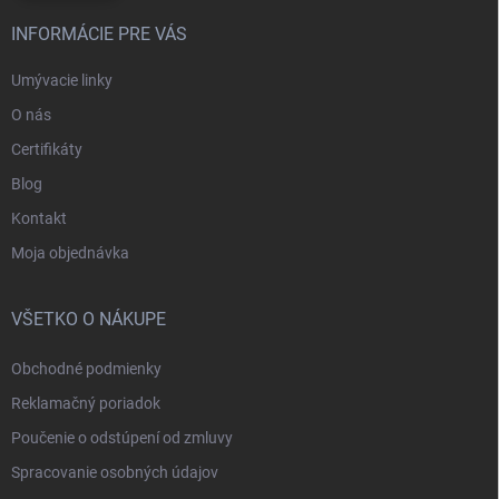
INFORMÁCIE PRE VÁS
Umývacie linky
O nás
Certifikáty
Blog
Kontakt
Moja objednávka
VŠETKO O NÁKUPE
Obchodné podmienky
Reklamačný poriadok
Poučenie o odstúpení od zmluvy
Spracovanie osobných údajov