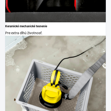
Keramické mechanické tesnenie
Pre extra dlhú životnosť.