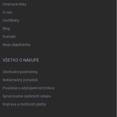
Umývacie linky
O nás
Certifikáty
Blog
Kontakt
Moja objednávka
VŠETKO O NÁKUPE
Obchodné podmienky
Reklamačný poriadok
Poučenie o odstúpení od zmluvy
Spracovanie osobných údajov
Doprava a možnosti platby