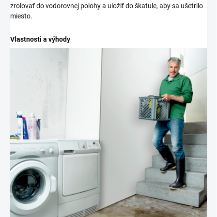
zrolovať do vodorovnej polohy a uložiť do škatule, aby sa ušetrilo
miesto.
Vlastnosti a výhody