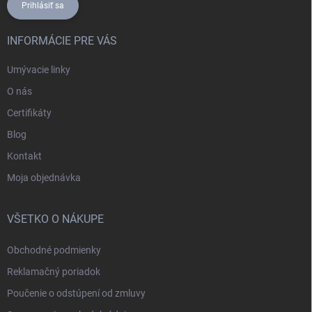
Prihlásiť sa
INFORMÁCIE PRE VÁS
Umývacie linky
O nás
Certifikáty
Blog
Kontakt
Moja objednávka
VŠETKO O NÁKUPE
Obchodné podmienky
Reklamačný poriadok
Poučenie o odstúpení od zmluvy