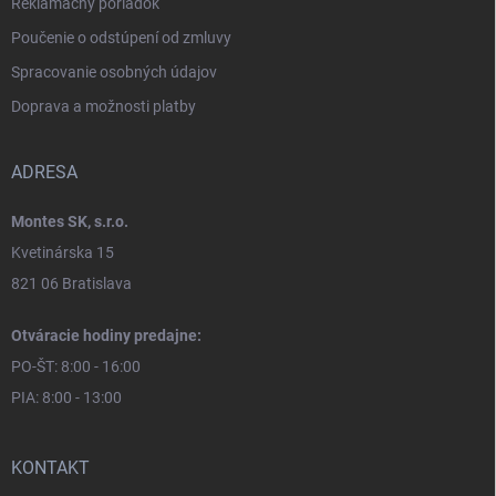
Reklamačný poriadok
Poučenie o odstúpení od zmluvy
Spracovanie osobných údajov
Doprava a možnosti platby
ADRESA
Montes SK, s.r.o.
Kvetinárska 15
821 06 Bratislava
Otváracie hodiny predajne:
PO-ŠT: 8:00 - 16:00
PIA: 8:00 - 13:00
KONTAKT