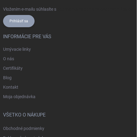
Vložením e-mailu súhlasíte s
podmienkami ochrany osobných údajov
Prihlásiť sa
INFORMÁCIE PRE VÁS
Umývacie linky
O nás
Certifikáty
Blog
Kontakt
Moja objednávka
VŠETKO O NÁKUPE
Obchodné podmienky