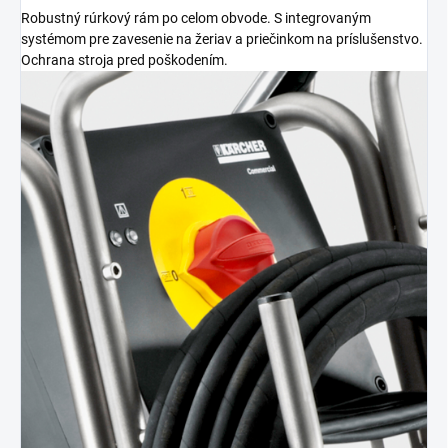
Robustný rúrkový rám po celom obvode. S integrovaným
systémom pre zavesenie na žeriav a priečinkom na príslušenstvo.
Ochrana stroja pred poškodením.