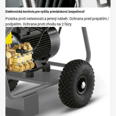
Elektronická kontrola pre vyššiu prevádzkovú bezpečnosť
Poistka proti netesnosti a jemný nábeh. Ochrana pred prepätím /
podpätím. Ochrana proti chodu na 2 fázy.