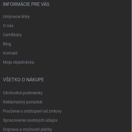
INFORMÁCIE PRE VÁS
Umývacie linky
O nás
Certifikáty
Blog
Kontakt
Moja objednávka
VŠETKO O NÁKUPE
Obchodné podmienky
Reklamačný poriadok
Poučenie o odstúpení od zmluvy
Spracovanie osobných údajov
Doprava a možnosti platby