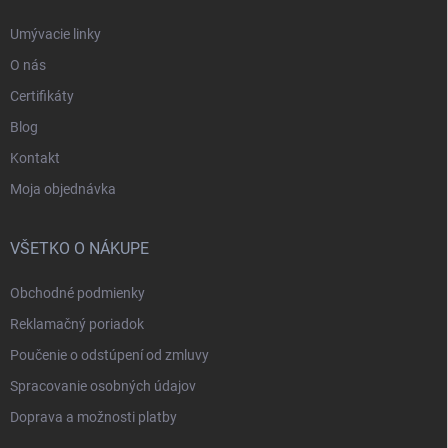
Umývacie linky
O nás
Certifikáty
Blog
Kontakt
Moja objednávka
VŠETKO O NÁKUPE
Obchodné podmienky
Reklamačný poriadok
Poučenie o odstúpení od zmluvy
Spracovanie osobných údajov
Doprava a možnosti platby