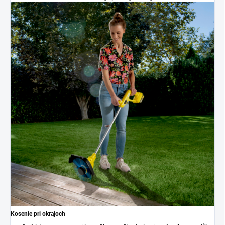
Kosenie pri okrajoch