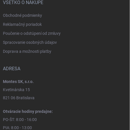
VŠETKO O NÁKUPE
Obchodné podmienky
Reklamačný poriadok
Poučenie o odstúpení od zmluvy
Spracovanie osobných údajov
Doprava a možnosti platby
ADRESA
Montes SK, s.r.o.
Kvetinárska 15
821 06 Bratislava
Otváracie hodiny predajne:
PO-ŠT: 8:00 - 16:00
PIA: 8:00 - 13:00