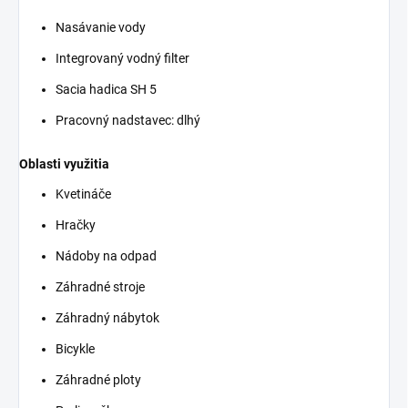
Nasávanie vody
Integrovaný vodný filter
Sacia hadica SH 5
Pracovný nadstavec: dlhý
Oblasti využitia
Kvetináče
Hračky
Nádoby na odpad
Záhradné stroje
Záhradný nábytok
Bicykle
Záhradné ploty