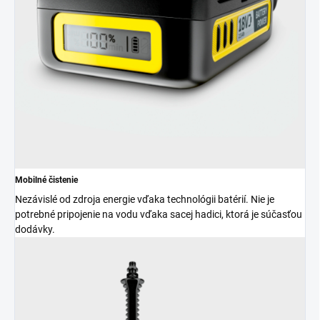
Mobilné čistenie
Nezávislé od zdroja energie vďaka technológii batérií. Nie je
potrebné pripojenie na vodu vďaka sacej hadici, ktorá je súčasťou
dodávky.