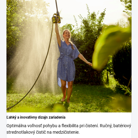
Ľahký a inovatívny dizajn zariadenia
Optimálna voľnosť pohybu a flexibilita pri čistení. Ručný, batériový
strednotlakový čistič na medzičistenie.