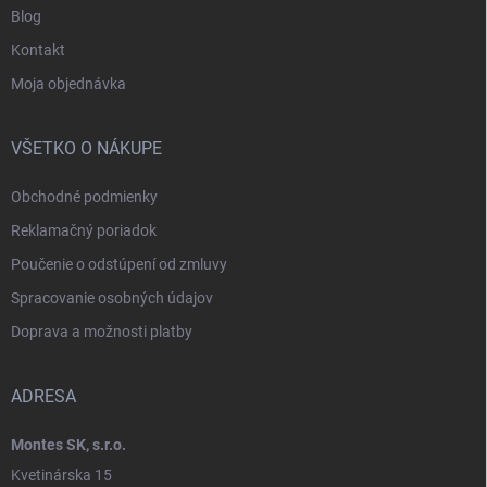
Blog
Kontakt
Moja objednávka
VŠETKO O NÁKUPE
Obchodné podmienky
Reklamačný poriadok
Poučenie o odstúpení od zmluvy
Spracovanie osobných údajov
Doprava a možnosti platby
ADRESA
Montes SK, s.r.o.
Kvetinárska 15