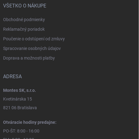
VŠETKO O NÁKUPE
Obchodné podmienky
Reklamačný poriadok
Poučenie o odstúpení od zmluvy
Spracovanie osobných údajov
Doprava a možnosti platby
ADRESA
Montes SK, s.r.o.
Kvetinárska 15
821 06 Bratislava
Otváracie hodiny predajne:
PO-ŠT: 8:00 - 16:00