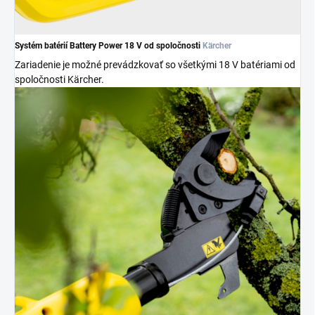
Systém batérií Battery Power 18 V od spoločnosti
Kärcher
Zariadenie je možné prevádzkovať so všetkými 18 V batériami od
spoločnosti Kärcher.