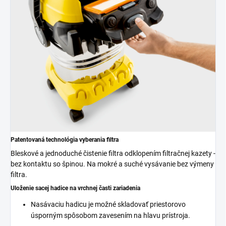
Patentovaná technológia vyberania filtra
Bleskové a jednoduché čistenie filtra odklopením filtračnej kazety -
bez kontaktu so špinou. Na mokré a suché vysávanie bez výmeny
filtra.
Uloženie sacej hadice na vrchnej časti zariadenia
Nasávaciu hadicu je možné skladovať priestorovo
úsporným spôsobom zavesením na hlavu prístroja.