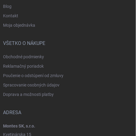
Blog
Kontakt
Moja objednávka
VŠETKO O NÁKUPE
Obchodné podmienky
Reklamačný poriadok
Poučenie o odstúpení od zmluvy
Spracovanie osobných údajov
Doprava a možnosti platby
ADRESA
Montes SK, s.r.o.
Kvetinárska 15