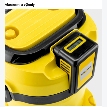
Vlastnosti a výhody