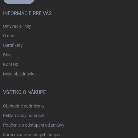
INFORMÁCIE PRE VÁS
Umývacie linky
O nás
Certifikáty
Blog
Kontakt
Moja objednávka
VŠETKO O NÁKUPE
Obchodné podmienky
Reklamačný poriadok
Poučenie o odstúpení od zmluvy
Spracovanie osobných údajov