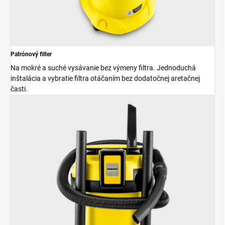
Patrónový filter
Na mokré a suché vysávanie bez výmeny filtra. Jednoduchá
inštalácia a vybratie filtra otáčaním bez dodatočnej aretačnej
časti.