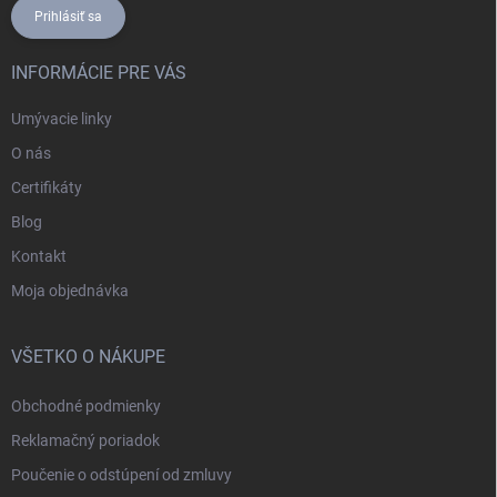
Prihlásiť sa
INFORMÁCIE PRE VÁS
Umývacie linky
O nás
Certifikáty
Blog
Kontakt
Moja objednávka
VŠETKO O NÁKUPE
Obchodné podmienky
Reklamačný poriadok
Poučenie o odstúpení od zmluvy