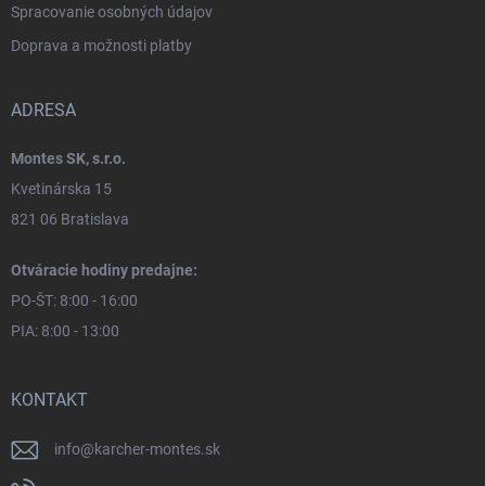
Spracovanie osobných údajov
Doprava a možnosti platby
ADRESA
Montes SK, s.r.o.
Kvetinárska 15
821 06 Bratislava
Otváracie hodiny predajne:
PO-ŠT: 8:00 - 16:00
PIA: 8:00 - 13:00
KONTAKT
info
@
karcher-montes.sk