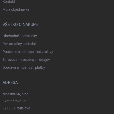
Kontakt
Moja objednávka
VŠETKO O NÁKUPE
Obchodné podmienky
Reklamačný poriadok
Poučenie o odstúpení od zmluvy
Spracovanie osobných údajov
Doprava a možnosti platby
ADRESA
Montes SK, s.r.o.
Kvetinárska 15
821 06 Bratislava