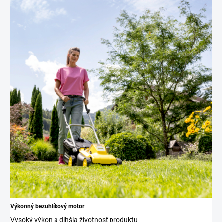
Výkonný bezuhlíkový motor
Vysoký výkon a dlhšia životnosť produktu