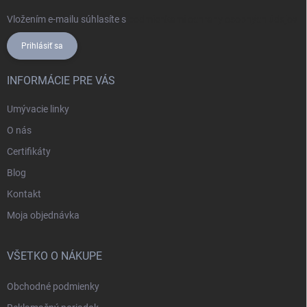
Vložením e-mailu súhlasíte s
podmienkami ochrany osobných údajov
Prihlásiť sa
INFORMÁCIE PRE VÁS
Umývacie linky
O nás
Certifikáty
Blog
Kontakt
Moja objednávka
VŠETKO O NÁKUPE
Obchodné podmienky