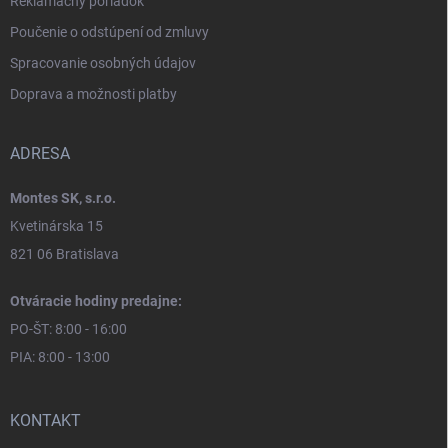
Reklamačný poriadok
Poučenie o odstúpení od zmluvy
Spracovanie osobných údajov
Doprava a možnosti platby
ADRESA
Montes SK, s.r.o.
Kvetinárska 15
821 06 Bratislava
Otváracie hodiny predajne:
PO-ŠT: 8:00 - 16:00
PIA: 8:00 - 13:00
KONTAKT