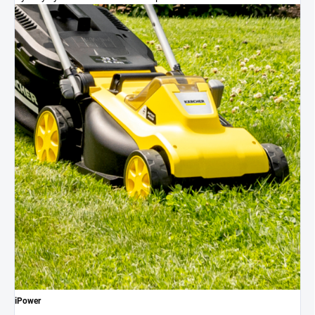
iPower