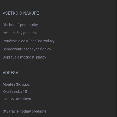
VŠETKO O NÁKUPE
Obchodné podmienky
Reklamačný poriadok
Poučenie o odstúpení od zmluvy
Spracovanie osobných údajov
Doprava a možnosti platby
ADRESA
Montes SK, s.r.o.
Kvetinárska 15
821 06 Bratislava
Otváracie hodiny predajne: