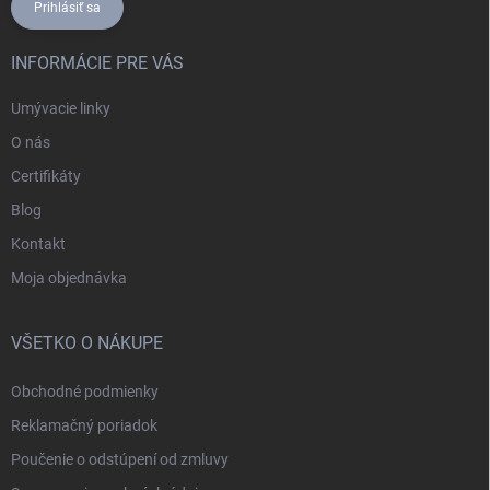
Prihlásiť sa
INFORMÁCIE PRE VÁS
Umývacie linky
O nás
Certifikáty
Blog
Kontakt
Moja objednávka
VŠETKO O NÁKUPE
Obchodné podmienky
Reklamačný poriadok
Poučenie o odstúpení od zmluvy